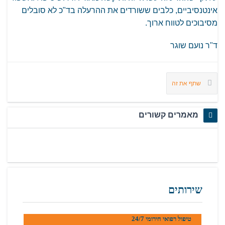
אינטנסיביים, כלבים ששורדים את ההרעלה בד"כ לא סובלים
מסיבוכים לטווח ארוך.
ד"ר נועם שוגר
שתף את זה
מאמרים קשורים
שירותים
טיפול רפואי חירומי 24/7