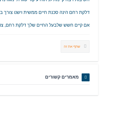
דלקת רחם הינה סכנת חיים ממשית וישנו צורך בטי
אם קיים חשש שלבעל החיים שלך דלקת רחם, צור
שתף את זה
מאמרים קשורים