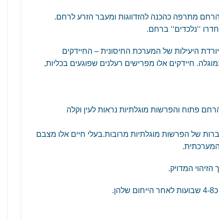
רחם מתרפה כהכנה להזדווגות ומעבר הזרע לרחם.
דרו ‘‘נלכדים‘‘ ברחם.
ורדת היעילות של המערכת החיסונית – החיידקים
גלה. חיידקים אלו מפרישים רעלנים שפוגעים בכליות,
רחם פתוח והפרשות מוגלתיות נראות לעין וקלה
רות של הפרשות מוגלתיות מרובות.בעלי חיים אלו מצבם
המערכתית.
הזיהוי המדויק.
ן.