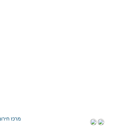
מרכז חירום חו