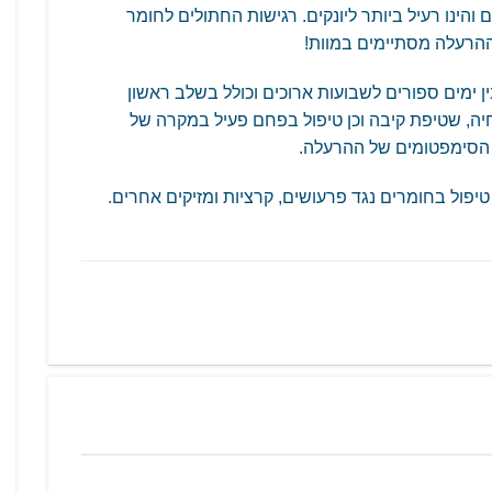
הינו רעיל ביותר ליונקים. רגישות החתולים לחומר
ההרעלה מסתיימים במוות!
ן ימים ספורים לשבועות ארוכים וכולל בשלב ראשון
, שטיפת קיבה וכן טיפול בפחם פעיל במקרה של
גד הסימפטומים של ההרעלה.
יפול בחומרים נגד פרעושים, קרציות ומזיקים אחרים.