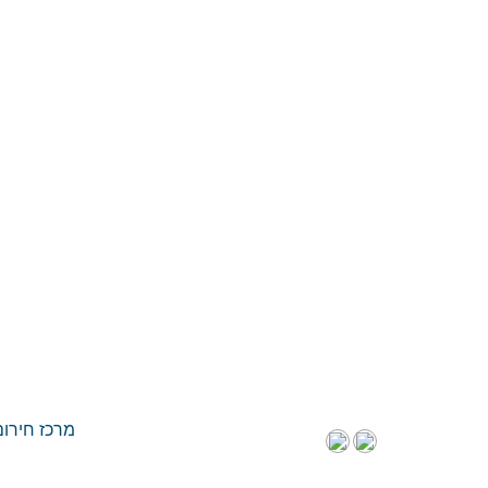
מרכז חירום חו