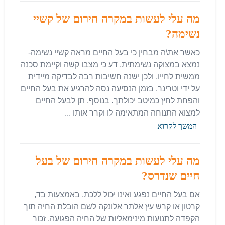
מה עלי לעשות במקרה חירום של קשיי
נשימה?
כאשר את\ה מבחין כי בעל החיים מראה קשיי נשימה-
נמצא במצוקה נשימתית, דע כי מצבו קשה וקיימת סכנה
ממשית לחייו, ולכן ישנה חשיבות רבה לבדיקה מיידית
על ידי וטרינר. בזמן הנסיעה נסה להרגיע את בעל החיים
והפחת לחץ כמיטב יכולתך. בנוסף, תן לבעל החיים
למצוא התנוחה המתאימה לו וקרר אותו ...
המשך לקרוא
מה עלי לעשות במקרה חירום של בעל
חיים שנדרס?
אם בעל החיים נפגע ואינו יכול ללכת, באמצעות בד,
קרטון או קרש עץ אלתר אלונקה לשם הובלת החיה תוך
הקפדה לתנועות מינימאליות של החיה הפגועה. זכור